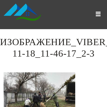
ИЗОБРАЖЕНИЕ_VIBER_
11-18_11-46-17_2-3