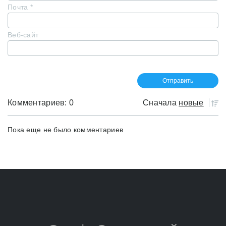
Почта
*
Веб-сайт
Комментариев: 0
Сначала
новые
Пока еще не было комментариев