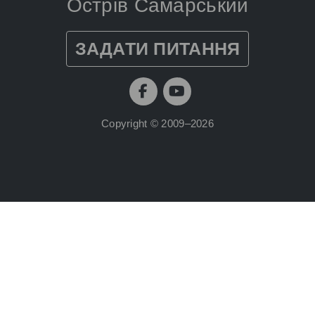
Острів Самарський
ЗАДАТИ ПИТАННЯ
Copyright © 2009–2026