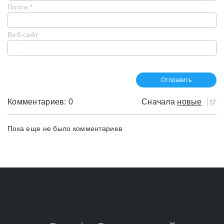
Почта
*
Веб-сайт
Комментариев: 0
Сначала
новые
Пока еще не было комментариев