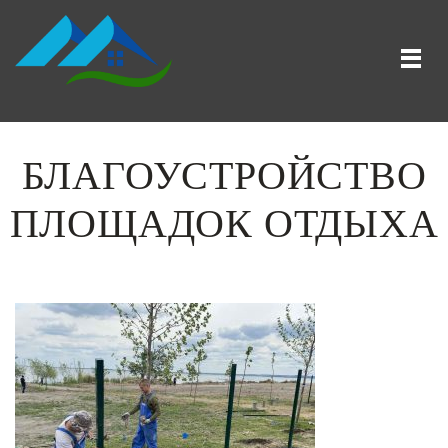
БЛАГОУСТРОЙСТВО
ПЛОЩАДОК ОТДЫХА